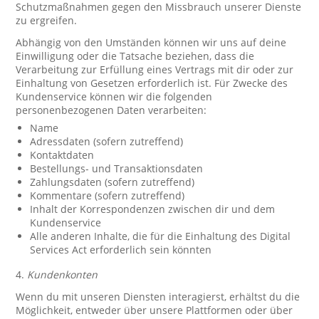
Schutzmaßnahmen gegen den Missbrauch unserer Dienste
zu ergreifen.
Abhängig von den Umständen können wir uns auf deine
Einwilligung oder die Tatsache beziehen, dass die
Verarbeitung zur Erfüllung eines Vertrags mit dir oder zur
Einhaltung von Gesetzen erforderlich ist. Für Zwecke des
Kundenservice können wir die folgenden
personenbezogenen Daten verarbeiten:
Name
Adressdaten (sofern zutreffend)
Kontaktdaten
Bestellungs- und Transaktionsdaten
Zahlungsdaten (sofern zutreffend)
Kommentare (sofern zutreffend)
Inhalt der Korrespondenzen zwischen dir und dem
Kundenservice
Alle anderen Inhalte, die für die Einhaltung des Digital
Services Act erforderlich sein könnten
4.
Kundenkonten
Wenn du mit unseren Diensten interagierst, erhältst du die
Möglichkeit, entweder über unsere Plattformen oder über