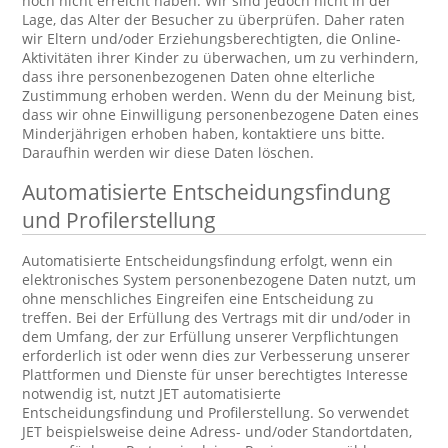
noch nicht erreicht haben. Wir sind jedoch nicht in der
Lage, das Alter der Besucher zu überprüfen. Daher raten
wir Eltern und/oder Erziehungsberechtigten, die Online-
Aktivitäten ihrer Kinder zu überwachen, um zu verhindern,
dass ihre personenbezogenen Daten ohne elterliche
Zustimmung erhoben werden. Wenn du der Meinung bist,
dass wir ohne Einwilligung personenbezogene Daten eines
Minderjährigen erhoben haben, kontaktiere uns bitte.
Daraufhin werden wir diese Daten löschen.
Automatisierte Entscheidungsfindung
und Profilerstellung
Automatisierte Entscheidungsfindung erfolgt, wenn ein
elektronisches System personenbezogene Daten nutzt, um
ohne menschliches Eingreifen eine Entscheidung zu
treffen. Bei der Erfüllung des Vertrags mit dir und/oder in
dem Umfang, der zur Erfüllung unserer Verpflichtungen
erforderlich ist oder wenn dies zur Verbesserung unserer
Plattformen und Dienste für unser berechtigtes Interesse
notwendig ist, nutzt JET automatisierte
Entscheidungsfindung und Profilerstellung. So verwendet
JET beispielsweise deine Adress- und/oder Standortdaten,