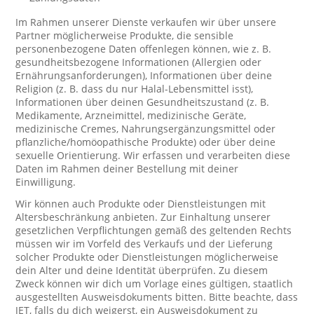
Im Rahmen unserer Dienste verkaufen wir über unsere
Partner möglicherweise Produkte, die sensible
personenbezogene Daten offenlegen können, wie z. B.
gesundheitsbezogene Informationen (Allergien oder
Ernährungsanforderungen), Informationen über deine
Religion (z. B. dass du nur Halal-Lebensmittel isst),
Informationen über deinen Gesundheitszustand (z. B.
Medikamente, Arzneimittel, medizinische Geräte,
medizinische Cremes, Nahrungsergänzungsmittel oder
pflanzliche/homöopathische Produkte) oder über deine
sexuelle Orientierung. Wir erfassen und verarbeiten diese
Daten im Rahmen deiner Bestellung mit deiner
Einwilligung.
Wir können auch Produkte oder Dienstleistungen mit
Altersbeschränkung anbieten. Zur Einhaltung unserer
gesetzlichen Verpflichtungen gemäß des geltenden Rechts
müssen wir im Vorfeld des Verkaufs und der Lieferung
solcher Produkte oder Dienstleistungen möglicherweise
dein Alter und deine Identität überprüfen. Zu diesem
Zweck können wir dich um Vorlage eines gültigen, staatlich
ausgestellten Ausweisdokuments bitten. Bitte beachte, dass
JET, falls du dich weigerst, ein Ausweisdokument zu