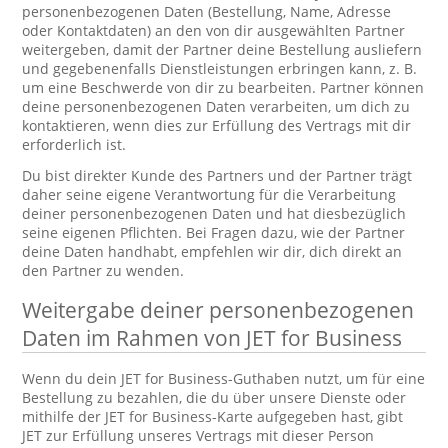
personenbezogenen Daten (Bestellung, Name, Adresse
oder Kontaktdaten) an den von dir ausgewählten Partner
weitergeben, damit der Partner deine Bestellung ausliefern
und gegebenenfalls Dienstleistungen erbringen kann, z. B.
um eine Beschwerde von dir zu bearbeiten. Partner können
deine personenbezogenen Daten verarbeiten, um dich zu
kontaktieren, wenn dies zur Erfüllung des Vertrags mit dir
erforderlich ist.
Du bist direkter Kunde des Partners und der Partner trägt
daher seine eigene Verantwortung für die Verarbeitung
deiner personenbezogenen Daten und hat diesbezüglich
seine eigenen Pflichten. Bei Fragen dazu, wie der Partner
deine Daten handhabt, empfehlen wir dir, dich direkt an
den Partner zu wenden.
Weitergabe deiner personenbezogenen
Daten im Rahmen von JET for Business
Wenn du dein JET for Business-Guthaben nutzt, um für eine
Bestellung zu bezahlen, die du über unsere Dienste oder
mithilfe der JET for Business-Karte aufgegeben hast, gibt
JET zur Erfüllung unseres Vertrags mit dieser Person