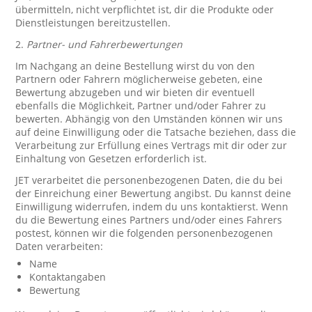
übermitteln, nicht verpflichtet ist, dir die Produkte oder
Dienstleistungen bereitzustellen.
2.
Partner- und Fahrerbewertungen
Im Nachgang an deine Bestellung wirst du von den
Partnern oder Fahrern möglicherweise gebeten, eine
Bewertung abzugeben und wir bieten dir eventuell
ebenfalls die Möglichkeit, Partner und/oder Fahrer zu
bewerten. Abhängig von den Umständen können wir uns
auf deine Einwilligung oder die Tatsache beziehen, dass die
Verarbeitung zur Erfüllung eines Vertrags mit dir oder zur
Einhaltung von Gesetzen erforderlich ist.
JET verarbeitet die personenbezogenen Daten, die du bei
der Einreichung einer Bewertung angibst. Du kannst deine
Einwilligung widerrufen, indem du uns kontaktierst. Wenn
du die Bewertung eines Partners und/oder eines Fahrers
postest, können wir die folgenden personenbezogenen
Daten verarbeiten:
Name
Kontaktangaben
Bewertung