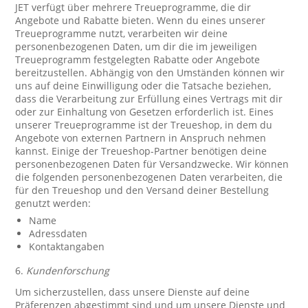
JET verfügt über mehrere Treueprogramme, die dir
Angebote und Rabatte bieten. Wenn du eines unserer
Treueprogramme nutzt, verarbeiten wir deine
personenbezogenen Daten, um dir die im jeweiligen
Treueprogramm festgelegten Rabatte oder Angebote
bereitzustellen. Abhängig von den Umständen können wir
uns auf deine Einwilligung oder die Tatsache beziehen,
dass die Verarbeitung zur Erfüllung eines Vertrags mit dir
oder zur Einhaltung von Gesetzen erforderlich ist. Eines
unserer Treueprogramme ist der Treueshop, in dem du
Angebote von externen Partnern in Anspruch nehmen
kannst. Einige der Treueshop-Partner benötigen deine
personenbezogenen Daten für Versandzwecke. Wir können
die folgenden personenbezogenen Daten verarbeiten, die
für den Treueshop und den Versand deiner Bestellung
genutzt werden:
Name
Adressdaten
Kontaktangaben
6.
Kundenforschung
Um sicherzustellen, dass unsere Dienste auf deine
Präferenzen abgestimmt sind und um unsere Dienste und