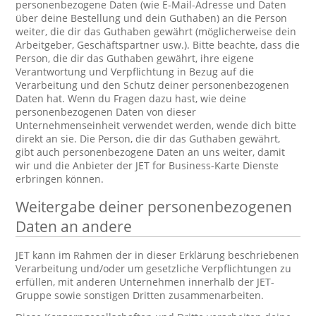
personenbezogene Daten (wie E-Mail-Adresse und Daten
über deine Bestellung und dein Guthaben) an die Person
weiter, die dir das Guthaben gewährt (möglicherweise dein
Arbeitgeber, Geschäftspartner usw.). Bitte beachte, dass die
Person, die dir das Guthaben gewährt, ihre eigene
Verantwortung und Verpflichtung in Bezug auf die
Verarbeitung und den Schutz deiner personenbezogenen
Daten hat. Wenn du Fragen dazu hast, wie deine
personenbezogenen Daten von dieser
Unternehmenseinheit verwendet werden, wende dich bitte
direkt an sie. Die Person, die dir das Guthaben gewährt,
gibt auch personenbezogene Daten an uns weiter, damit
wir und die Anbieter der JET for Business-Karte Dienste
erbringen können.
Weitergabe deiner personenbezogenen
Daten an andere
JET kann im Rahmen der in dieser Erklärung beschriebenen
Verarbeitung und/oder um gesetzliche Verpflichtungen zu
erfüllen, mit anderen Unternehmen innerhalb der JET-
Gruppe sowie sonstigen Dritten zusammenarbeiten.