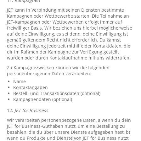
11.
Kampagnen
JET kann in Verbindung mit seinen Diensten bestimmte
Kampagnen oder Wettbewerbe starten. Die Teilnahme an
JET-Kampagnen oder Wettbewerben erfolgt immer auf
freiwilliger Basis. Wir beziehen uns hierbei möglicherweise
auf deine Einwilligung, es sei denn, deine Einwilligung ist
gemäß geltendem Recht nicht erforderlich. Du kannst
deine Einwilligung jederzeit mithilfe der Kontaktdaten, die
dir im Rahmen der Kampagne zur Verfügung gestellt
wurden oder durch Kontaktaufnahme mit uns widerrufen.
Zu Kampagnezwecken können wir die folgenden
personenbezogenen Daten verarbeiten:
Name
Kontaktangaben
Bestell- und Transaktionsdaten (optional)
Kampagnendaten (optional)
12.
JET for Business
Wir verarbeiten personenbezogene Daten, a wenn du dein
JET for Business-Guthaben nutzt, um eine Bestellung zu
bezahlen, die du über unsere Dienste aufgegeben hast, b)
wenn du Produkte und Dienste von JET for Business nutzt