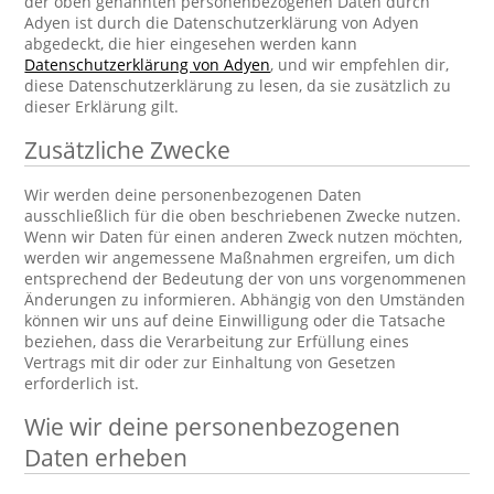
der oben genannten personenbezogenen Daten durch
Adyen ist durch die Datenschutzerklärung von Adyen
abgedeckt, die hier eingesehen werden kann
Datenschutzerklärung von Adyen
, und wir empfehlen dir,
diese Datenschutzerklärung zu lesen, da sie zusätzlich zu
dieser Erklärung gilt.
Zusätzliche Zwecke
Wir werden deine personenbezogenen Daten
ausschließlich für die oben beschriebenen Zwecke nutzen.
Wenn wir Daten für einen anderen Zweck nutzen möchten,
werden wir angemessene Maßnahmen ergreifen, um dich
entsprechend der Bedeutung der von uns vorgenommenen
Änderungen zu informieren. Abhängig von den Umständen
können wir uns auf deine Einwilligung oder die Tatsache
beziehen, dass die Verarbeitung zur Erfüllung eines
Vertrags mit dir oder zur Einhaltung von Gesetzen
erforderlich ist.
Wie wir deine personenbezogenen
Daten erheben