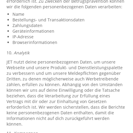
erforderlich ist. Zu Zwecken der Betrugsprävention können
wir die folgenden personenbezogenen Daten verarbeiten:
Name
Bestellungs- und Transaktionsdaten
Zahlungsdaten
Geräteinformationen
IP-Adresse
Browserinformationen
10.
Analytik
JET nutzt deine personenbezogenen Daten, um unsere
Webseite und unsere Produkt- und Dienstleistungspalette
zu verbessern und um unsere Meldepflichten gegenüber
Dritten, zu denen möglicherweise auch Werbetreibende
zählen, erfüllen zu können. Abhängig von den Umständen
können wir uns auf deine Einwilligung oder die Tatsache
beziehen, dass die Verarbeitung zur Erfüllung eines
Vertrags mit dir oder zur Einhaltung von Gesetzen
erforderlich ist. Wir werden sicherstellen, dass die Berichte
keine personenbezogenen Daten enthalten, damit die
Informationen nicht auf dich zurückgeführt werden
können.