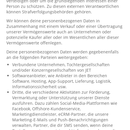
verteidigen oder um die grundlegenden Interessen einer
Person zu schützen. Zu diesen externen Verantwortlichen
können Strafverfolgungsbehörden gehören.
Wir können deine personenbezogenen Daten in
Zusammenhang mit einem Verkauf oder einer Übertragung
unserer Vermögenswerte auch an Unternehmen oder
potenzielle Käufer aller oder im Wesentlichen aller dieser
Vermögenswerte offenlegen.
Deine personenbezogenen Daten werden gegebenenfalls
an die folgenden Parteien weitergegeben:
Verbundene Unternehmen, Tochtergesellschaften
und/oder Konzerngesellschaften von JET
Softwareanbieter, wie Anbieter in den Bereichen
Software, Hosting, App-Support, Lieferung, Logistik,
Informationssicherheit usw.
Dritte, die verschiedene Aktivitäten zur Förderung,
Vermarktung oder Unterstützung unserer Dienste
ausführen. Dazu zählen Social-Media-Plattformen wie
Facebook, Offshore-Kundenservice,
Marketingdienstleister, eCRM-Partner, die unsere
Marketing-E-Mails und Push-Benachrichtigungen
verwalten, Partner, die dir SMS senden, wenn deine