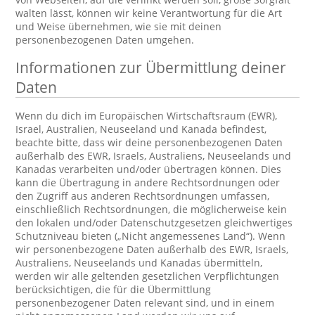
walten lässt, können wir keine Verantwortung für die Art
und Weise übernehmen, wie sie mit deinen
personenbezogenen Daten umgehen.
Informationen zur Übermittlung deiner
Daten
Wenn du dich im Europäischen Wirtschaftsraum (EWR),
Israel, Australien, Neuseeland und Kanada befindest,
beachte bitte, dass wir deine personenbezogenen Daten
außerhalb des EWR, Israels, Australiens, Neuseelands und
Kanadas verarbeiten und/oder übertragen können. Dies
kann die Übertragung in andere Rechtsordnungen oder
den Zugriff aus anderen Rechtsordnungen umfassen,
einschließlich Rechtsordnungen, die möglicherweise kein
den lokalen und/oder Datenschutzgesetzen gleichwertiges
Schutzniveau bieten („Nicht angemessenes Land“). Wenn
wir personenbezogene Daten außerhalb des EWR, Israels,
Australiens, Neuseelands und Kanadas übermitteln,
werden wir alle geltenden gesetzlichen Verpflichtungen
berücksichtigen, die für die Übermittlung
personenbezogener Daten relevant sind, und in einem