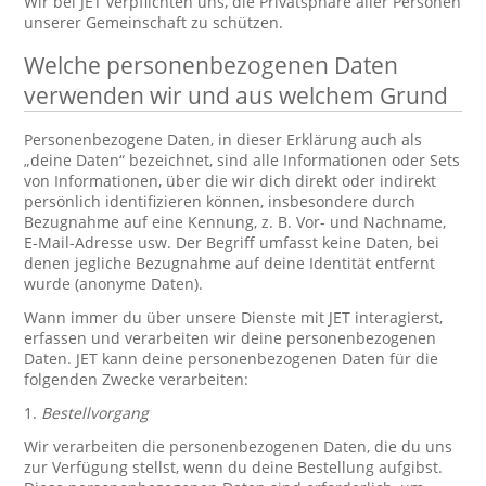
Wir bei JET verpflichten uns, die Privatsphäre aller Personen
unserer Gemeinschaft zu schützen.
Welche personenbezogenen Daten
verwenden wir und aus welchem Grund
Personenbezogene Daten, in dieser Erklärung auch als
„deine Daten“ bezeichnet, sind alle Informationen oder Sets
von Informationen, über die wir dich direkt oder indirekt
persönlich identifizieren können, insbesondere durch
Bezugnahme auf eine Kennung, z. B. Vor- und Nachname,
E-Mail-Adresse usw. Der Begriff umfasst keine Daten, bei
denen jegliche Bezugnahme auf deine Identität entfernt
wurde (anonyme Daten).
Wann immer du über unsere Dienste mit JET interagierst,
erfassen und verarbeiten wir deine personenbezogenen
Daten. JET kann deine personenbezogenen Daten für die
folgenden Zwecke verarbeiten:
1.
Bestellvorgang
Wir verarbeiten die personenbezogenen Daten, die du uns
zur Verfügung stellst, wenn du deine Bestellung aufgibst.