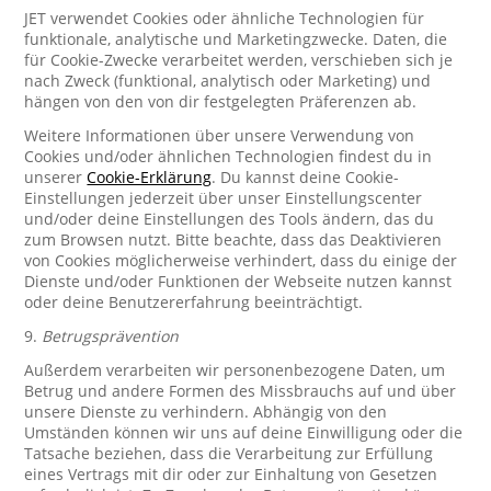
JET verwendet Cookies oder ähnliche Technologien für
funktionale, analytische und Marketingzwecke. Daten, die
für Cookie-Zwecke verarbeitet werden, verschieben sich je
nach Zweck (funktional, analytisch oder Marketing) und
hängen von den von dir festgelegten Präferenzen ab.
Weitere Informationen über unsere Verwendung von
Cookies und/oder ähnlichen Technologien findest du in
unserer
Cookie-Erklärung
. Du kannst deine Cookie-
Einstellungen jederzeit über unser Einstellungscenter
und/oder deine Einstellungen des Tools ändern, das du
zum Browsen nutzt. Bitte beachte, dass das Deaktivieren
von Cookies möglicherweise verhindert, dass du einige der
Dienste und/oder Funktionen der Webseite nutzen kannst
oder deine Benutzererfahrung beeinträchtigt.
9.
Betrugsprävention
Außerdem verarbeiten wir personenbezogene Daten, um
Betrug und andere Formen des Missbrauchs auf und über
unsere Dienste zu verhindern. Abhängig von den
Umständen können wir uns auf deine Einwilligung oder die
Tatsache beziehen, dass die Verarbeitung zur Erfüllung
eines Vertrags mit dir oder zur Einhaltung von Gesetzen