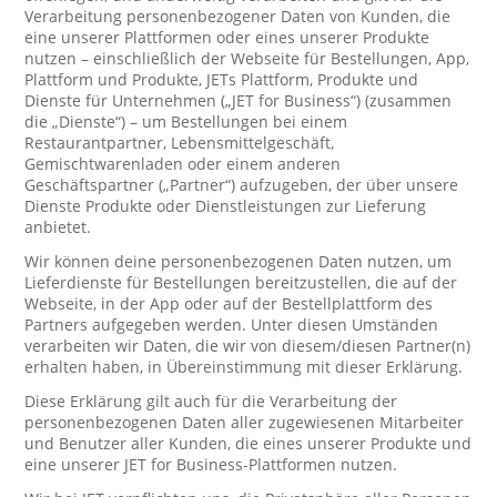
Verarbeitung personenbezogener Daten von Kunden, die
eine unserer Plattformen oder eines unserer Produkte
nutzen – einschließlich der Webseite für Bestellungen, App,
Plattform und Produkte, JETs Plattform, Produkte und
Dienste für Unternehmen („JET for Business“) (zusammen
die „Dienste“) – um Bestellungen bei einem
Restaurantpartner, Lebensmittelgeschäft,
Gemischtwarenladen oder einem anderen
Geschäftspartner („Partner“) aufzugeben, der über unsere
Dienste Produkte oder Dienstleistungen zur Lieferung
anbietet.
Wir können deine personenbezogenen Daten nutzen, um
Lieferdienste für Bestellungen bereitzustellen, die auf der
Webseite, in der App oder auf der Bestellplattform des
Partners aufgegeben werden. Unter diesen Umständen
verarbeiten wir Daten, die wir von diesem/diesen Partner(n)
erhalten haben, in Übereinstimmung mit dieser Erklärung.
Diese Erklärung gilt auch für die Verarbeitung der
personenbezogenen Daten aller zugewiesenen Mitarbeiter
und Benutzer aller Kunden, die eines unserer Produkte und
eine unserer JET for Business-Plattformen nutzen.