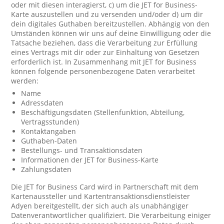
oder mit diesen interagierst, c) um die JET for Business-
Karte auszustellen und zu versenden und/oder d) um dir
dein digitales Guthaben bereitzustellen. Abhängig von den
Umständen können wir uns auf deine Einwilligung oder die
Tatsache beziehen, dass die Verarbeitung zur Erfüllung
eines Vertrags mit dir oder zur Einhaltung von Gesetzen
erforderlich ist. In Zusammenhang mit JET for Business
können folgende personenbezogene Daten verarbeitet
werden:
Name
Adressdaten
Beschäftigungsdaten (Stellenfunktion, Abteilung,
Vertragsstunden)
Kontaktangaben
Guthaben-Daten
Bestellungs- und Transaktionsdaten
Informationen der JET for Business-Karte
Zahlungsdaten
Die JET for Business Card wird in Partnerschaft mit dem
Kartenaussteller und Kartentransaktionsdienstleister
Adyen bereitgestellt, der sich auch als unabhängiger
Datenverantwortlicher qualifiziert. Die Verarbeitung einiger