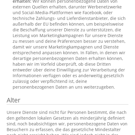
erhalten:
Wir können personenbezogene Daten von
externen Quellen erhalten, darunter Werbenetzwerke
und Social-Media-Plattformen wie Facebook, oder
technische Zahlungs- und Lieferdienstanbieter, die sich
außerhalb der EU befinden können, um beispielsweise
die Beschaffung unserer Dienste zu unterstützen, die
Leistung von Marketingkampagnen für unsere Dienste
zu messen und deine Präferenzen besser zu verstehen,
damit wir unsere Marketingkampagnen und Dienste
entsprechend anpassen können. In Fällen, in denen wir
derartige personenbezogenen Daten erhalten können,
haben wir im Vorfeld überprüft, ob diese Dritten
entweder über deine Einwilligung zur Verarbeitung der
Informationen verfügen oder es anderweitig gesetzlich
zulässig oder verpflichtend ist, deine
personenbezogenen Daten an uns weiterzugeben.
Alter
Unsere Dienste sind nicht für Personen bestimmt, die nach
den geltenden lokalen Gesetzen als minderjährig definiert
sind, noch beabsichtigen wir, personenbezogene Daten von
Besuchern zu erfassen, die das gesetzliche Mindestalter