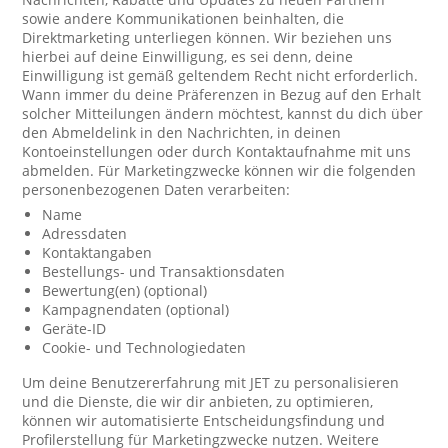
sowie andere Kommunikationen beinhalten, die
Direktmarketing unterliegen können. Wir beziehen uns
hierbei auf deine Einwilligung, es sei denn, deine
Einwilligung ist gemäß geltendem Recht nicht erforderlich.
Wann immer du deine Präferenzen in Bezug auf den Erhalt
solcher Mitteilungen ändern möchtest, kannst du dich über
den Abmeldelink in den Nachrichten, in deinen
Kontoeinstellungen oder durch Kontaktaufnahme mit uns
abmelden. Für Marketingzwecke können wir die folgenden
personenbezogenen Daten verarbeiten:
Name
Adressdaten
Kontaktangaben
Bestellungs- und Transaktionsdaten
Bewertung(en) (optional)
Kampagnendaten (optional)
Geräte-ID
Cookie- und Technologiedaten
Um deine Benutzererfahrung mit JET zu personalisieren
und die Dienste, die wir dir anbieten, zu optimieren,
können wir automatisierte Entscheidungsfindung und
Profilerstellung für Marketingzwecke nutzen. Weitere