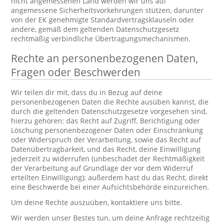
nicht angemessenen Land werden wir uns auf
angemessene Sicherheitsvorkehrungen stützen, darunter
von der EK genehmigte Standardvertragsklauseln oder
andere, gemäß dem geltenden Datenschutzgesetz
rechtmäßig verbindliche Übertragungsmechanismen.
Rechte an personenbezogenen Daten,
Fragen oder Beschwerden
Wir teilen dir mit, dass du in Bezug auf deine
personenbezogenen Daten die Rechte ausüben kannst, die
durch die geltenden Datenschutzgesetze vorgesehen sind,
hierzu gehören: das Recht auf Zugriff, Berichtigung oder
Löschung personenbezogener Daten oder Einschränkung
oder Widerspruch der Verarbeitung, sowie das Recht auf
Datenübertragbarkeit, und das Recht, deine Einwilligung
jederzeit zu widerrufen (unbeschadet der Rechtmäßigkeit
der Verarbeitung auf Grundlage der vor dem Widerruf
erteilten Einwilligung); außerdem hast du das Recht, direkt
eine Beschwerde bei einer Aufsichtsbehörde einzureichen.
Um deine Rechte auszuüben, kontaktiere uns bitte.
Wir werden unser Bestes tun, um deine Anfrage rechtzeitig