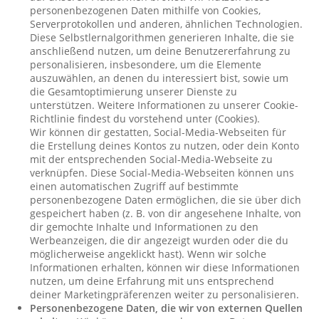
personenbezogenen Daten mithilfe von Cookies,
Serverprotokollen und anderen, ähnlichen Technologien.
Diese Selbstlernalgorithmen generieren Inhalte, die sie
anschließend nutzen, um deine Benutzererfahrung zu
personalisieren, insbesondere, um die Elemente
auszuwählen, an denen du interessiert bist, sowie um
die Gesamtoptimierung unserer Dienste zu
unterstützen. Weitere Informationen zu unserer Cookie-
Richtlinie findest du vorstehend unter (Cookies).
Wir können dir gestatten, Social-Media-Webseiten für
die Erstellung deines Kontos zu nutzen, oder dein Konto
mit der entsprechenden Social-Media-Webseite zu
verknüpfen. Diese Social-Media-Webseiten können uns
einen automatischen Zugriff auf bestimmte
personenbezogene Daten ermöglichen, die sie über dich
gespeichert haben (z. B. von dir angesehene Inhalte, von
dir gemochte Inhalte und Informationen zu den
Werbeanzeigen, die dir angezeigt wurden oder die du
möglicherweise angeklickt hast). Wenn wir solche
Informationen erhalten, können wir diese Informationen
nutzen, um deine Erfahrung mit uns entsprechend
deiner Marketingpräferenzen weiter zu personalisieren.
Personenbezogene Daten, die wir von externen Quellen