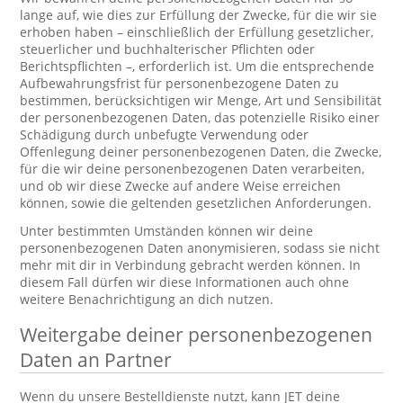
lange auf, wie dies zur Erfüllung der Zwecke, für die wir sie
erhoben haben – einschließlich der Erfüllung gesetzlicher,
steuerlicher und buchhalterischer Pflichten oder
Berichtspflichten –, erforderlich ist. Um die entsprechende
Aufbewahrungsfrist für personenbezogene Daten zu
bestimmen, berücksichtigen wir Menge, Art und Sensibilität
der personenbezogenen Daten, das potenzielle Risiko einer
Schädigung durch unbefugte Verwendung oder
Offenlegung deiner personenbezogenen Daten, die Zwecke,
für die wir deine personenbezogenen Daten verarbeiten,
und ob wir diese Zwecke auf andere Weise erreichen
können, sowie die geltenden gesetzlichen Anforderungen.
Unter bestimmten Umständen können wir deine
personenbezogenen Daten anonymisieren, sodass sie nicht
mehr mit dir in Verbindung gebracht werden können. In
diesem Fall dürfen wir diese Informationen auch ohne
weitere Benachrichtigung an dich nutzen.
Weitergabe deiner personenbezogenen
Daten an Partner
Wenn du unsere Bestelldienste nutzt, kann JET deine